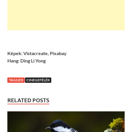
Képek: Vistacreate, Pixabay
Hang:
Ding Li Yong
TAGGED
CINEGEFÉLÉK
RELATED POSTS