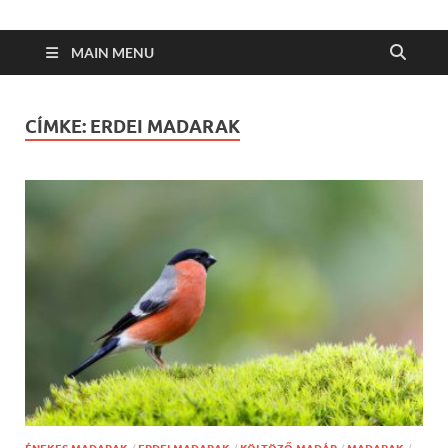
MAIN MENU
CÍMKE:
ERDEI MADARAK