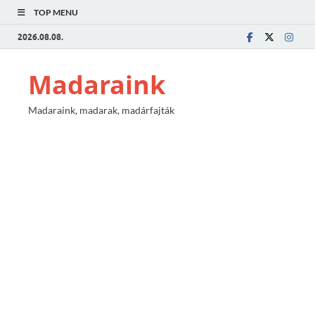
TOP MENU
2026.08.08.
Madaraink
Madaraink, madarak, madárfajták