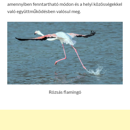
amennyiben fenntartható módon és a helyi közösségekkel
való együttműködésben valósul meg.
Rózsás flamingó