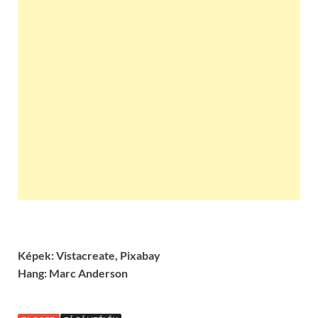
Képek: Vistacreate, Pixabay
Hang:
Marc Anderson