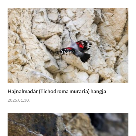
Hajnalmadár (Tichodroma muraria) hangja
2025.01.30.