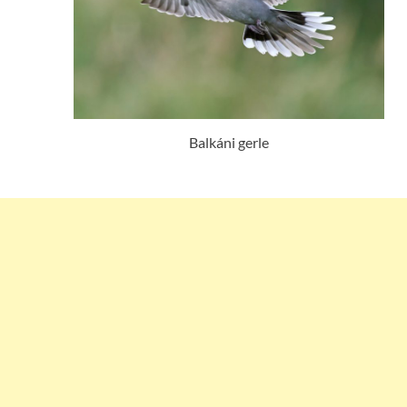
Balkáni gerle