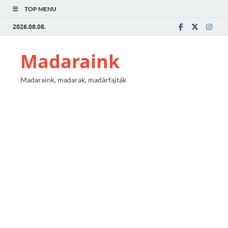
TOP MENU
2026.08.08.
Madaraink
Madaraink, madarak, madárfajták